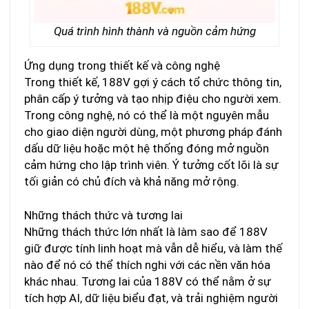
Quá trình hình thành và nguồn cảm hứng
Ứng dụng trong thiết kế và công nghệ
Trong thiết kế, 188V gợi ý cách tổ chức thông tin,
phân cấp ý tưởng và tạo nhịp điệu cho người xem.
Trong công nghệ, nó có thể là một nguyên mẫu
cho giao diện người dùng, một phương pháp đánh
dấu dữ liệu hoặc một hệ thống đóng mở nguồn
cảm hứng cho lập trình viên. Ý tưởng cốt lõi là sự
tối giản có chủ đích và khả năng mở rộng.
Những thách thức và tương lai
Những thách thức lớn nhất là làm sao để 188V
giữ được tính linh hoạt mà vẫn dễ hiểu, và làm thế
nào để nó có thể thích nghi với các nền văn hóa
khác nhau. Tương lai của 188V có thể nằm ở sự
tích hợp AI, dữ liệu biểu đạt, và trải nghiệm người