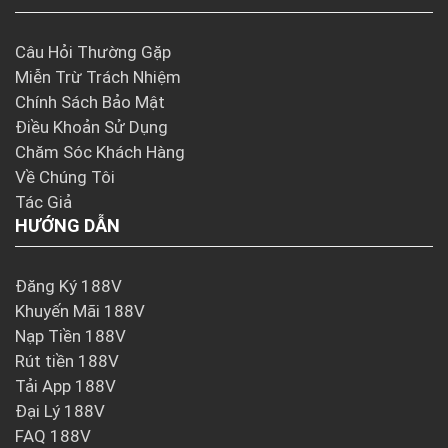
Câu Hỏi Thường Gặp
Miễn Trừ Trách Nhiệm
Chính Sách Bảo Mật
Điều Khoản Sử Dụng
Chăm Sóc Khách Hàng
Về Chúng Tôi
Tác Giả
HƯỚNG DẪN
Đăng Ký 188V
Khuyến Mãi 188V
Nạp Tiền 188V
Rút tiền 188V
Tải App 188V
Đại Lý 188V
FAQ 188V