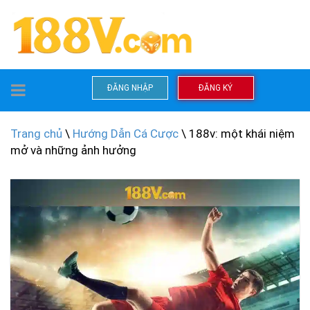
TOGGLE
ĐĂNG NHẬP
ĐĂNG KÝ
NAVIGATION
Trang chủ
\
Hướng Dẫn Cá Cược
\ 188v: một khái niệm
mở và những ảnh hưởng