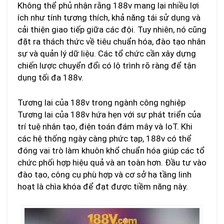
Không thể phủ nhận rằng 188v mang lại nhiều lợi
ích như tính tương thích, khả năng tái sử dụng và
cải thiện giao tiếp giữa các đội. Tuy nhiên, nó cũng
đặt ra thách thức về tiêu chuẩn hóa, đào tạo nhân
sự và quản lý dữ liệu. Các tổ chức cần xây dựng
chiến lược chuyển đổi có lộ trình rõ ràng để tận
dụng tối đa 188v.
Tương lai của 188v trong ngành công nghiệp
Tương lai của 188v hứa hẹn với sự phát triển của
trí tuệ nhân tạo, điện toán đám mây và IoT. Khi
các hệ thống ngày càng phức tạp, 188v có thể
đóng vai trò làm khuôn khổ chuẩn hóa giúp các tổ
chức phối hợp hiệu quả và an toàn hơn. Đầu tư vào
đào tạo, công cụ phù hợp và cơ sở hạ tầng linh
hoạt là chìa khóa để đạt được tiềm năng này.