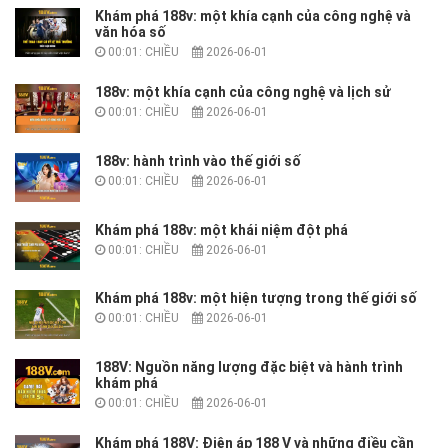
Khám phá 188v: một khía cạnh của công nghệ và
văn hóa số
00:01: CHIỀU
2026-06-01
188v: một khía cạnh của công nghệ và lịch sử
00:01: CHIỀU
2026-06-01
188v: hành trình vào thế giới số
00:01: CHIỀU
2026-06-01
Khám phá 188v: một khái niệm đột phá
00:01: CHIỀU
2026-06-01
Khám phá 188v: một hiện tượng trong thế giới số
00:01: CHIỀU
2026-06-01
188V: Nguồn năng lượng đặc biệt và hành trình
khám phá
00:01: CHIỀU
2026-06-01
Khám phá 188V: Điện áp 188 V và những điều cần