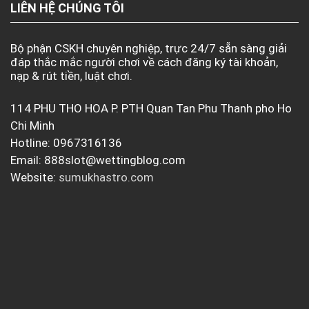
LIÊN HỆ CHÚNG TÔI
Bộ phận CSKH chuyên nghiệp, trực 24/7 sẵn sàng giải
đáp thắc mắc người chơi về cách đăng ký tài khoản,
nạp & rút tiền, luật chơi.
114 PHU THO HOA P. PTH Quan Tan Phu Thanh pho Ho
Chi Minh
Hotline: 0967316136
Email:
888slot@wettingblog.com
Website:
sumukhastro.com