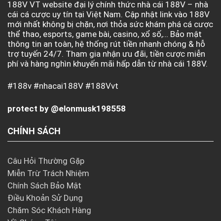
188V VT website đại lý chính thức nhà cái 188V – nhà
cái cá cược uy tín tại Việt Nam. Cập nhật link vào 188V
mới nhất không bị chặn, nơi thỏa sức khám phá cá cược
thể thao, esports, game bài, casino, xổ số,… Bảo mật
thông tin an toàn, hệ thống rút tiền nhanh chóng & hỗ
trợ tuyến 24/7. Tham gia nhận ưu đãi, tiền cược miễn
phí và hàng nghìn khuyến mãi hấp dẫn từ nhà cái 188V.
#188v #nhacai188V #188Vvt
protect by @elonmusk198558
CHÍNH SÁCH
Câu Hỏi Thường Gặp
Miễn Trừ Trách Nhiệm
Chính Sách Bảo Mật
Điều Khoản Sử Dụng
Chăm Sóc Khách Hàng