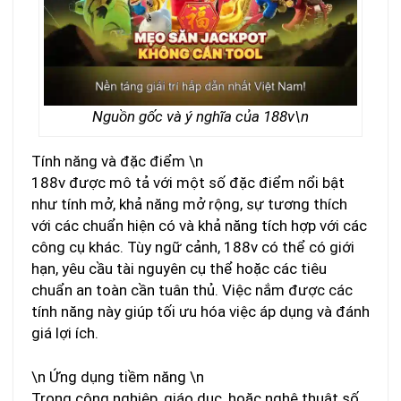
Nguồn gốc và ý nghĩa của 188v\n
Tính năng và đặc điểm
\n
188v được mô tả với một số đặc điểm nổi bật
như tính mở, khả năng mở rộng, sự tương thích
với các chuẩn hiện có và khả năng tích hợp với các
công cụ khác. Tùy ngữ cảnh, 188v có thể có giới
hạn, yêu cầu tài nguyên cụ thể hoặc các tiêu
chuẩn an toàn cần tuân thủ. Việc nắm được các
tính năng này giúp tối ưu hóa việc áp dụng và đánh
giá lợi ích.
\n
Ứng dụng tiềm năng
\n
Trong công nghiệp, giáo dục, hoặc nghệ thuật số,