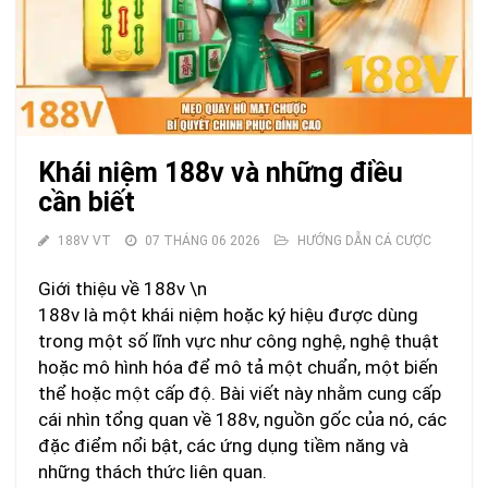
Khái niệm 188v và những điều
cần biết
188V VT
07 THÁNG 06 2026
HƯỚNG DẪN CÁ CƯỢC
Giới thiệu về 188v
\n
188v là một khái niệm hoặc ký hiệu được dùng
trong một số lĩnh vực như công nghệ, nghệ thuật
hoặc mô hình hóa để mô tả một chuẩn, một biến
thể hoặc một cấp độ. Bài viết này nhằm cung cấp
cái nhìn tổng quan về 188v, nguồn gốc của nó, các
đặc điểm nổi bật, các ứng dụng tiềm năng và
những thách thức liên quan.