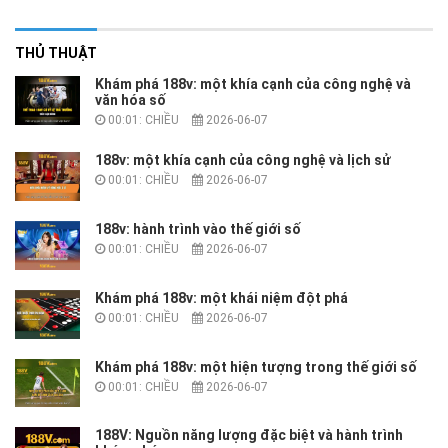
THỦ THUẬT
Khám phá 188v: một khía cạnh của công nghệ và
văn hóa số
00:01: CHIỀU
2026-06-07
188v: một khía cạnh của công nghệ và lịch sử
00:01: CHIỀU
2026-06-07
188v: hành trình vào thế giới số
00:01: CHIỀU
2026-06-07
Khám phá 188v: một khái niệm đột phá
00:01: CHIỀU
2026-06-07
Khám phá 188v: một hiện tượng trong thế giới số
00:01: CHIỀU
2026-06-07
188V: Nguồn năng lượng đặc biệt và hành trình