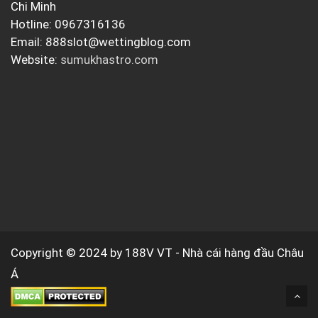
Chi Minh
Hotline: 0967316136
Email:
888slot@wettingblog.com
Website:
sumukhastro.com
Copyright © 2024 by
188V VT
- Nhà cái hàng đầu Châu
Á