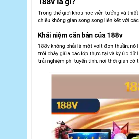
188v là gì?
Trong thế giới khoa học viễn tưởng và thiế
chiều không gian song song liên kết với các
Khái niệm căn bản của 188v
188v không phải là một volt đơn thuần; nó l
trôi chảy giữa các lớp thực tại và ký ức dữ
trải nghiệm phi tuyến tính, nơi thời gian có t