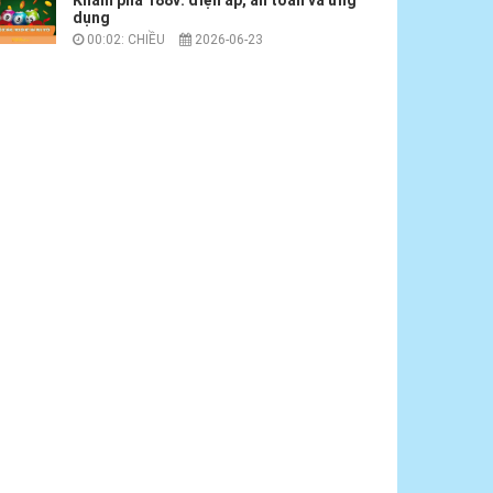
dụng
00:02: CHIỀU
2026-06-23