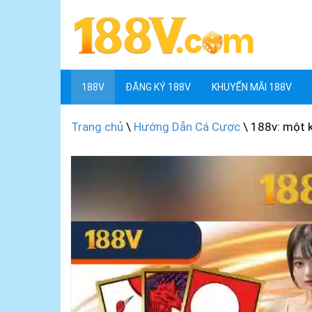
188V
ĐĂNG KÝ 188V
KHUYẾN MÃI 188V
Trang chủ
\
Hướng Dẫn Cá Cược
\ 188v: một k