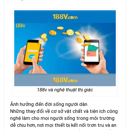
188v và nghệ thuật thị giác
Ảnh hưởng đến đời sống người dân
Những thay đổi về cơ sở vật chất và tiện ích công
nghệ làm cho mọi người sống trong môi trường
dễ chịu hơn, nơi mọi thiết bị kết nối trơn tru và an