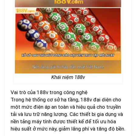
Khái niệm 188v
Vai trò của 188v trong công nghệ
Trong hệ thống cơ sở hạ tầng, 188v đại diện cho
một mức điện áp an toàn và hiệu quả cho truyền
tải và lưu trữ năng lượng. Các thiết bị gia dụng và
nền tảng máy tính được thiết kế để tối ưu hóa
hiệu suất ở mức này, giảm lãng phí và tăng độ bền.