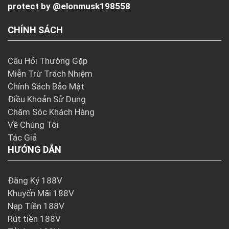
protect by @elonmusk198558
CHÍNH SÁCH
Câu Hỏi Thường Gặp
Miễn Trừ Trách Nhiệm
Chính Sách Bảo Mật
Điều Khoản Sử Dụng
Chăm Sóc Khách Hàng
Về Chúng Tôi
Tác Giả
HƯỚNG DẪN
Đăng Ký 188V
Khuyến Mãi 188V
Nạp Tiền 188V
Rút tiền 188V