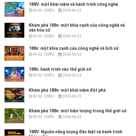
188V: một khái niệm và hành trình công nghệ
00:02: CHIỀU
2026-06-23
Khám phá 188v: một khía cạnh của công nghệ và
văn hóa số
00:02: CHIỀU
2026-06-23
188v: một khía cạnh của công nghệ và lịch sử
00:02: CHIỀU
2026-06-23
188v: hành trình vào thế giới số
00:02: CHIỀU
2026-06-23
Khám phá 188v: một khái niệm đột phá
00:02: CHIỀU
2026-06-23
Khám phá 188v: một hiện tượng trong thế giới số
00:02: CHIỀU
2026-06-23
188V: Nguồn năng lượng đặc biệt và hành trình