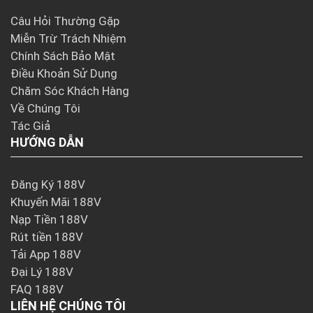
Câu Hỏi Thường Gặp
Miễn Trừ Trách Nhiệm
Chính Sách Bảo Mật
Điều Khoản Sử Dụng
Chăm Sóc Khách Hàng
Về Chúng Tôi
Tác Giả
HƯỚNG DẪN
Đăng Ký 188V
Khuyến Mãi 188V
Nạp Tiền 188V
Rút tiền 188V
Tải App 188V
Đại Lý 188V
FAQ 188V
LIÊN HỆ CHÚNG TÔI