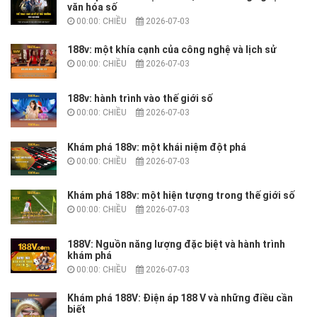
văn hóa số
00:00: CHIỀU
2026-07-03
188v: một khía cạnh của công nghệ và lịch sử
00:00: CHIỀU
2026-07-03
188v: hành trình vào thế giới số
00:00: CHIỀU
2026-07-03
Khám phá 188v: một khái niệm đột phá
00:00: CHIỀU
2026-07-03
Khám phá 188v: một hiện tượng trong thế giới số
00:00: CHIỀU
2026-07-03
188V: Nguồn năng lượng đặc biệt và hành trình
khám phá
00:00: CHIỀU
2026-07-03
Khám phá 188V: Điện áp 188 V và những điều cần
biết