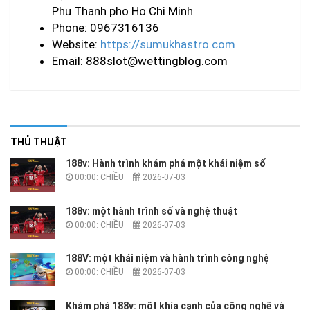
Phu Thanh pho Ho Chi Minh
Phone: 0967316136
Website:
https://sumukhastro.com
Email:
888slot@wettingblog.com
THỦ THUẬT
188v: Hành trình khám phá một khái niệm số
00:00: CHIỀU
2026-07-03
188v: một hành trình số và nghệ thuật
00:00: CHIỀU
2026-07-03
188V: một khái niệm và hành trình công nghệ
00:00: CHIỀU
2026-07-03
Khám phá 188v: một khía cạnh của công nghệ và